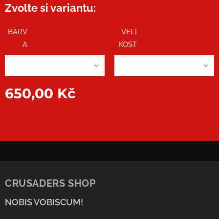
Zvolte si variantu:
BARV
VELI
A
KOST
650,00
Kč
CRUSADERS SHOP
NOBIS VOBISCUM!