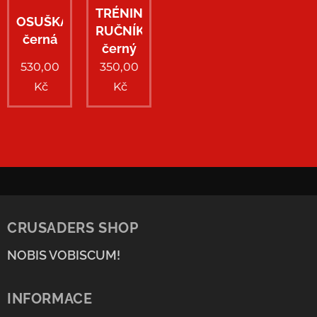
TRÉNINKOVÝ
OSUŠKA
RUČNÍK
černá
černý
530,00
350,00
Kč
Kč
CRUSADERS SHOP
NOBIS VOBISCUM!
INFORMACE