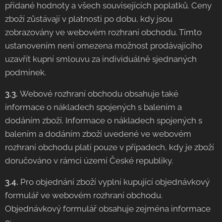
přidané hodnoty a všech souvisejících poplatků. Ceny
zboží zůstávají v platnosti po dobu, kdy jsou
zobrazovány ve webovém rozhraní obchodu. Tímto
ustanovením není omezena možnost prodávajícího
uzavřít kupní smlouvu za individuálně sjednaných
podmínek.
3.3.
Webové rozhraní obchodu obsahuje také
informace o nákladech spojených s balením a
dodáním zboží. Informace o nákladech spojených s
balením a dodáním zboží uvedené ve webovém
rozhraní obchodu platí pouze v případech, kdy je zboží
doručováno v rámci území České republiky.
3.4.
Pro objednání zboží vyplní kupující objednávkový
formulář ve webovém rozhraní obchodu.
Objednávkový formulář obsahuje zejména informace