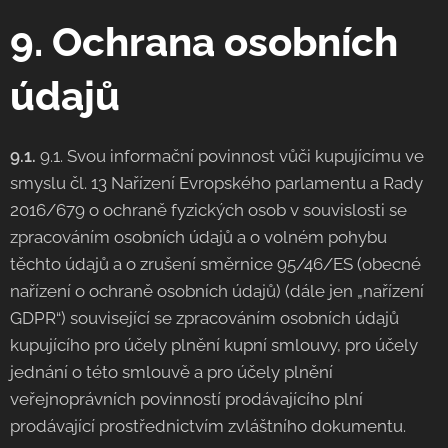
9. Ochrana osobních
údajů
9.1.
9.1. Svou informační povinnost vůči kupujícímu ve
smyslu čl. 13 Nařízení Evropského parlamentu a Rady
2016/679 o ochraně fyzických osob v souvislosti se
zpracováním osobních údajů a o volném pohybu
těchto údajů a o zrušení směrnice 95/46/ES (obecné
nařízení o ochraně osobních údajů) (dále jen „nařízení
GDPR“) související se zpracováním osobních údajů
kupujícího pro účely plnění kupní smlouvy, pro účely
jednání o této smlouvě a pro účely plnění
veřejnoprávních povinností prodávajícího plní
prodávající prostřednictvím zvláštního dokumentu.