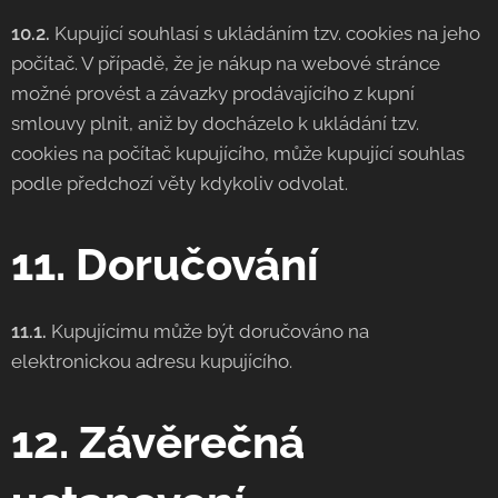
10.2.
Kupující souhlasí s ukládáním tzv. cookies na jeho
počítač. V případě, že je nákup na webové stránce
možné provést a závazky prodávajícího z kupní
smlouvy plnit, aniž by docházelo k ukládání tzv.
cookies na počítač kupujícího, může kupující souhlas
podle předchozí věty kdykoliv odvolat.
11. Doručování
11.1.
Kupujícímu může být doručováno na
elektronickou adresu kupujícího.
12. Závěrečná