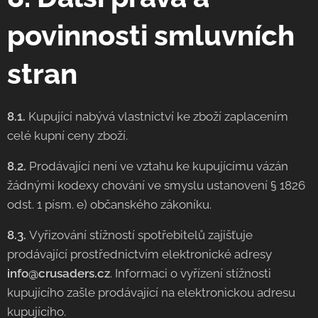
povinnosti smluvních
stran
8.1.
Kupující nabývá vlastnictví ke zboží zaplacením
celé kupní ceny zboží.
8.2.
Prodávající není ve vztahu ke kupujícímu vázán
žádnými kodexy chování ve smyslu ustanovení § 1826
odst. 1 písm. e) občanského zákoníku.
8.3.
Vyřizování stížností spotřebitelů zajišťuje
prodávající prostřednictvím elektronické adresy
info@crusaders.cz
. Informaci o vyřízení stížnosti
kupujícího zašle prodávající na elektronickou adresu
kupujícího.