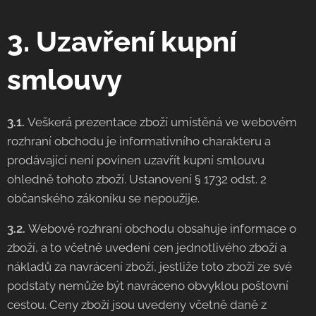
3. Uzavření kupní
smlouvy
3.1.
Veškerá prezentace zboží umístěná ve webovém
rozhraní obchodu je informativního charakteru a
prodávající není povinen uzavřít kupní smlouvu
ohledně tohoto zboží. Ustanovení § 1732 odst. 2
občanského zákoníku se nepoužije.
3.2.
Webové rozhraní obchodu obsahuje informace o
zboží, a to včetně uvedení cen jednotlivého zboží a
nákladů za navrácení zboží, jestliže toto zboží ze své
podstaty nemůže být navráceno obvyklou poštovní
cestou. Ceny zboží jsou uvedeny včetně daně z