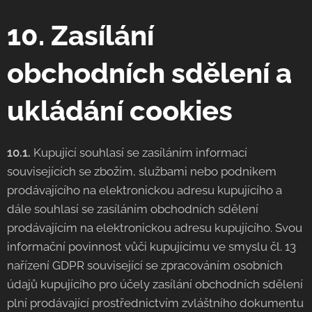
10. Zasílání
obchodních sdělení a
ukládání cookies
10.1.
Kupující souhlasí se zasíláním informací
souvisejících se zbožím, službami nebo podnikem
prodávajícího na elektronickou adresu kupujícího a
dále souhlasí se zasíláním obchodních sdělení
prodávajícím na elektronickou adresu kupujícího. Svou
informační povinnost vůči kupujícímu ve smyslu čl. 13
nařízení GDPR související se zpracováním osobních
údajů kupujícího pro účely zasílání obchodních sdělení
plní prodávající prostřednictvím zvláštního dokumentu