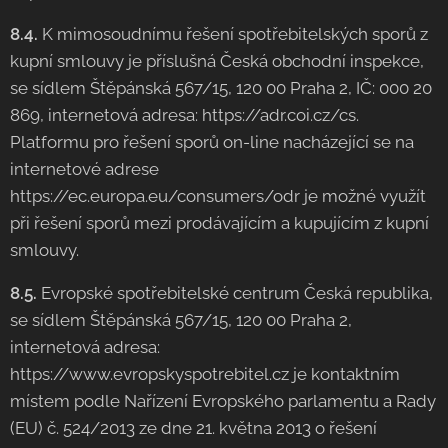
8.4.
K mimosoudnímu řešení spotřebitelských sporů z
kupní smlouvy je příslušná Česká obchodní inspekce,
se sídlem Štěpánská 567/15, 120 00 Praha 2, IČ: 000 20
869, internetová adresa: https://adr.coi.cz/cs.
Platformu pro řešení sporů on-line nacházející se na
internetové adrese
https://ec.europa.eu/consumers/odr je možné využít
při řešení sporů mezi prodávajícím a kupujícím z kupní
smlouvy.
8.5.
Evropské spotřebitelské centrum Česká republika,
se sídlem Štěpánská 567/15, 120 00 Praha 2,
internetová adresa:
https://www.evropskyspotrebitel.cz je kontaktním
místem podle Nařízení Evropského parlamentu a Rady
(EU) č. 524/2013 ze dne 21. května 2013 o řešení