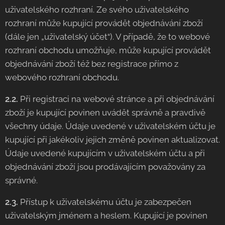
uživatelského rozhraní. Ze svého uživatelského
rozhraní může kupující provádět objednávání zboží
(dále jen „uživatelský účet“). V případě, že to webové
rozhraní obchodu umožňuje, může kupující provádět
objednávání zboží též bez registrace přímo z
webového rozhraní obchodu.
2.2.
Při registraci na webové stránce a při objednávání
zboží je kupující povinen uvádět správně a pravdivě
všechny údaje. Údaje uvedené v uživatelském účtu je
kupující při jakékoliv jejich změně povinen aktualizovat.
Údaje uvedené kupujícím v uživatelském účtu a při
objednávání zboží jsou prodávajícím považovány za
správné.
2.3.
Přístup k uživatelskému účtu je zabezpečen
uživatelským jménem a heslem. Kupující je povinen