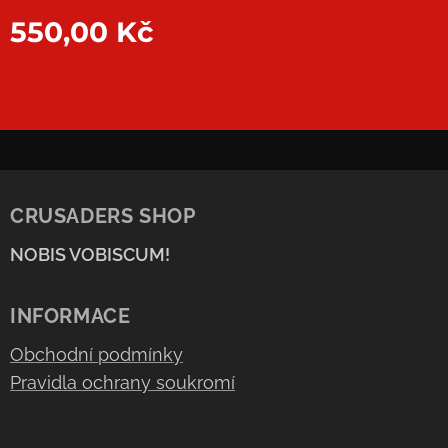
550,00
Kč
CRUSADERS SHOP
NOBIS VOBISCUM!
INFORMACE
Obchodní podmínky
Pravidla ochrany soukromí