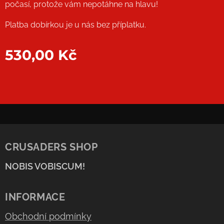
počasí, protože vám nepotáhne na hlavu!
Platba dobírkou je u nás bez příplatku.
530,00
Kč
CRUSADERS SHOP
NOBIS VOBISCUM!
INFORMACE
Obchodní podmínky