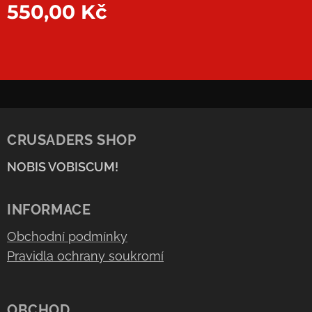
550,00
Kč
CRUSADERS SHOP
NOBIS VOBISCUM!
INFORMACE
Obchodní podmínky
Pravidla ochrany soukromí
OBCHOD